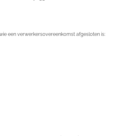
wie een verwerkersovereenkomst afgesloten is: