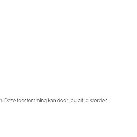
n. Deze toestemming kan door jou altijd worden