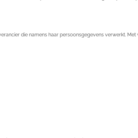
verancier die namens haar persoonsgegevens verwerkt. Met 