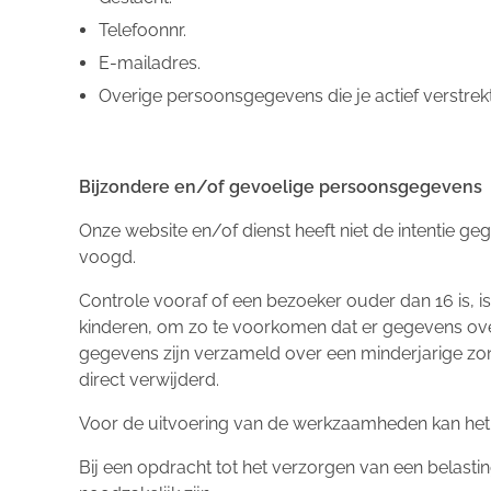
Telefoonnr.
E-mailadres.
Overige persoonsgegevens die je actief verstrekt
Bijzondere en/of gevoelige persoonsgegevens
Onze website en/of dienst heeft niet de intentie g
voogd.
Controle vooraf of een bezoeker ouder dan 16 is, is 
kinderen, om zo te voorkomen dat er gegevens over
gegevens zijn verzameld over een minderjarige zo
direct verwijderd.
Voor de uitvoering van de werkzaamheden kan het 
Bij een opdracht tot het verzorgen van een belasti