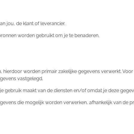
jou, de klant of leverancier.
bronnen worden gebruikt om je te benaderen.
ten, hierdoor worden primair zakelijke gegevens verwerkt. Vo
gevens vastgelegd.
gebruik maakt van de diensten en/of omdat je deze gegeven
gevens die mogelijk worden verwerken, afhankelijk van de pro