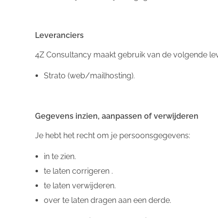
Leveranciers
4Z Consultancy maakt gebruik van de volgende le
Strato (web/mailhosting).
Gegevens inzien, aanpassen of verwijderen
Je hebt het recht om je persoonsgegevens:
in te zien.
te laten corrigeren .
te laten verwijderen.
over te laten dragen aan een derde.