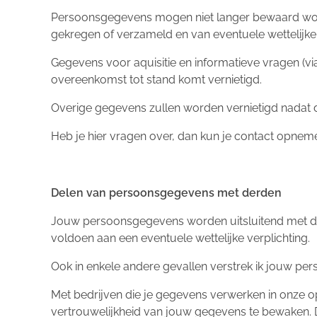
Persoonsgegevens mogen niet langer bewaard word
gekregen of verzameld en van eventuele wettelijk
Gegevens voor aquisitie en informatieve vragen (vi
overeenkomst tot stand komt vernietigd.
Overige gegevens zullen worden vernietigd nadat de
Heb je hier vragen over, dan kun je contact opnem
Delen van persoonsgegevens met derden
Jouw persoonsgegevens worden uitsluitend met derd
voldoen aan een eventuele wettelijke verplichting.
Ook in enkele andere gevallen verstrek ik jouw pe
Met bedrijven die je gegevens verwerken in onze 
vertrouwelijkheid van jouw gegevens te bewaken. D