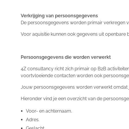
Verkrijging van persoonsgegevens
De persoonsgegevens worden primair verkregen van 
Voor aquisitie kunnen ook gegevens uit openbare 
Persoonsgegevens die worden verwerkt
4Z consultancy richt zich primair op B2B activitei
voortvloeiende contacten worden ook persoonsge
Jouw persoonsgegevens worden verwerkt omdat je 
Hieronder vind je een overzicht van de persoonsge
Voor- en achternaam.
Adres.
Geslacht.