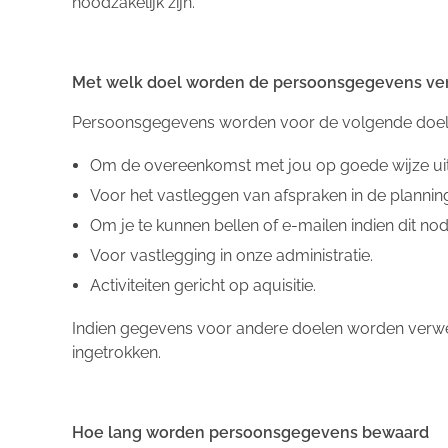
noodzakelijk zijn.
Met welk doel worden de persoonsgegevens ve
Persoonsgegevens worden voor de volgende doel
Om de overeenkomst met jou op goede wijze uit
Voor het vastleggen van afspraken in de plannin
Om je te kunnen bellen of e-mailen indien dit no
Voor vastlegging in onze administratie.
Activiteiten gericht op aquisitie.
Indien gegevens voor andere doelen worden verwer
ingetrokken.
Hoe lang worden persoonsgegevens bewaard